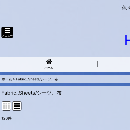
色
メニュー
ホーム
ホーム
>
Fabric‥Sheets/シーツ、布
Fabric‥Sheets/シーツ、布
126
件
表示数
: