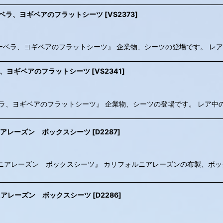
 / ハンナバーベラ、ヨギベアのフラットシーツ
[
VS2373
]
et (A) / ハンナバーベラ、ヨギベアのフラットシーツ』 企業物、シーツの登場です。
ハンナバーベラ、ヨギベアのフラットシーツ
[
VS2341
]
eet / ハンナバーベラ、ヨギベアのフラットシーツ』 企業物、シーツの登場です。 
/ カリフォルニアレーズン ボックスシーツ
[
D2287
]
) 1988 / カリフォルニアレーズン ボックスシーツ』 カリフォルニアレーズンの布製
/ カリフォルニアレーズン ボックスシーツ
[
D2286
]