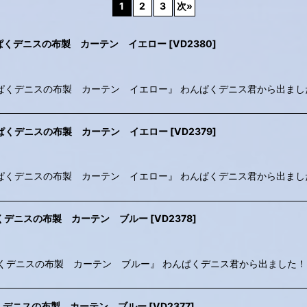
1
2
3
次
»
w (B) / わんぱくデニスの布製 カーテン イエロー
[
VD2380
]
絞り込む
ellow (B) / わんぱくデニスの布製 カーテン イエロー』 わんぱくデニス君から出ま
w (A) / わんぱくデニスの布製 カーテン イエロー
[
VD2379
]
ellow (A) / わんぱくデニスの布製 カーテン イエロー』 わんぱくデニス君から出ま
(C) / わんぱくデニスの布製 カーテン ブルー
[
VD2378
]
lue (C) / わんぱくデニスの布製 カーテン ブルー』 わんぱくデニス君から出ました
B) / わんぱくデニスの布製 カーテン ブルー
[
VD2377
]