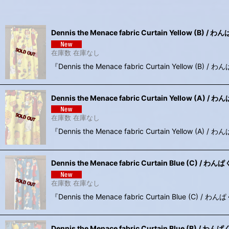
並び順
:
Dennis the Menace fabric Curtain Yello
在庫数 在庫なし
『Dennis the Menace fabric Curtain Y
Dennis the Menace fabric Curtain Yello
在庫数 在庫なし
『Dennis the Menace fabric Curtain Y
Dennis the Menace fabric Curtain Blue 
在庫数 在庫なし
『Dennis the Menace fabric Curtain B
Dennis the Menace fabric Curtain Blue (