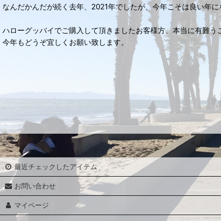
なんだかんだが続く去年、2021年でしたが、今年こそは良い年
ハローグッバイでご購入して頂きましたお客様方、本当に有難う
今年もどうぞ宜しくお願い致します。
最近チェックしたアイテム
お問い合わせ
マイページ