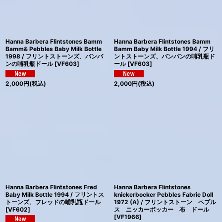
Hanna Barbera Flintstones Bamm
Hanna Barbera Flintstones Bamm
Bamm& Pebbles Baby Milk Bottle
Bamm Baby Milk Bottle 1994 / フリ
1998 / フリントストーンズ、バンバ
ントストーンズ、バンバンの哺乳瓶ド
ンの哺乳瓶ドール
[
VF603
]
ール
[
VF603
]
2,000
円
(税込)
2,000
円
(税込)
Hanna Barbera Flintstones Fred
Hanna Barbera Flintstones
Baby Milk Bottle 1994 / フリントス
knickerbocker Pebbles Fabric Doll
トーンズ、フレッドの哺乳瓶ドール
1972 (A) / フリントストーン ペブル
[
VF602
]
ス ニッカーボッカー 布 ドール
[
VF1966
]