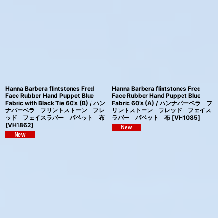
Hanna Barbera flintstones Fred
Hanna Barbera flintstones Fred
Face Rubber Hand Puppet Blue
Face Rubber Hand Puppet Blue
Fabric with Black Tie 60’s (B) / ハン
Fabric 60’s (A) / ハンナバーベラ フ
ナバーベラ フリントストーン フレ
リントストーン フレッド フェイス
ッド フェイスラバー パペット 布
ラバー パペット 布
[
VH1085
]
[
VH1862
]