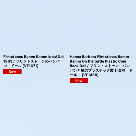
Flintstones Bamm Bamm Ideal Doll
Hanna Barbera Flintstones Bamm
1963 / フリントストーンのバンバ
Bamm On the turtle Plastic Coin
ン、ドール
[
VF1671
]
Bank Doll / フリントストーン バン
バンと亀のプラスチック製 貯金箱 ド
ール
[
VF1458
]