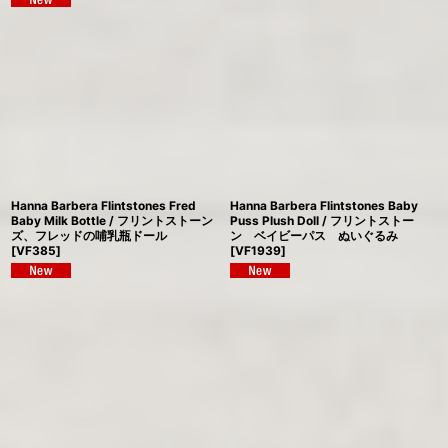
Hanna Barbera Flintstones Fred
Hanna Barbera Flintstones Baby
Baby Milk Bottle / フリントストーン
Puss Plush Doll / フリントストー
ズ、フレッドの哺乳瓶ドール
ン ベイビーパス ぬいぐるみ
[
VF385
]
[
VF1939
]