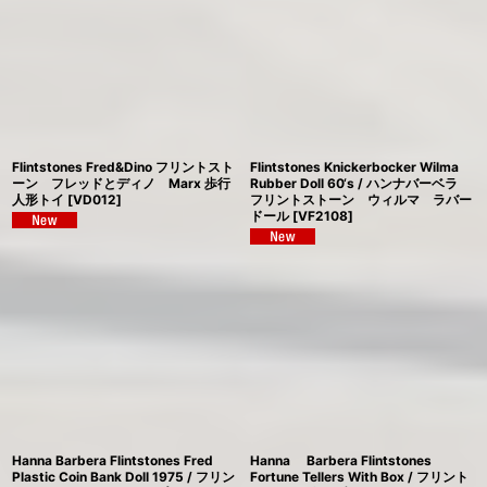
Flintstones Fred&Dino フリントスト
Flintstones Knickerbocker Wilma
ーン フレッドとディノ Marx 歩行
Rubber Doll 60‘s / ハンナバーベラ
人形トイ
[
VD012
]
フリントストーン ウィルマ ラバー
ドール
[
VF2108
]
Hanna Barbera Flintstones Fred
Hanna Barbera Flintstones
Plastic Coin Bank Doll 1975 / フリン
Fortune Tellers With Box / フリント