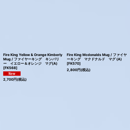
Fire King Yellow & Orange Kimberly
Fire King Mcdonalds Mug / ファイヤ
Mug / ファイヤーキング キンバリ
ーキング マクドナルド マグ (A)
ー イエロー＆オレンジ マグ(A)
[
FK570
]
[
FK568
]
2,800
円
(税込)
2,700
円
(税込)