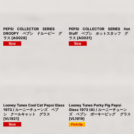
PEPSI COLLECTOR SERIES
PEPSI COLLECTOR SERIES Hot
DROOPY ペプシ ドルーピー グ
Stuff ペプシ ホットスタッフ グ
ラス
[
AG028
]
ラス
[
AG031
]
Looney Tunes Cool Cat Pepsi Glass
Looney Tunes Porky Pig Pepsi
1973 / ルーニーチューンズ ペプ
Glass 1973 (A) / ルーニーチューン
シ クールキャット グラス
ズ ペプシ ポーキーピッグ グラス
[
VL1921
]
[
VL1919
]