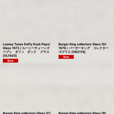
Looney Tunes Daffy Duck Pepsi
Burger King collectors Glass (D)
Glass 1973 / ルーニーチューンズ
1979 / バーガーキング コレクター
ペプシ ダフィ ダック グラス
ズグラス
[
VB2174
]
[
VL1920
]
Burger King collectors Glass (C)
Burger King collectors Glass (B)