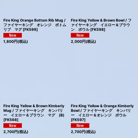
Fire King Orange Bottom Rib Mug /
Fire King Yellow & Brown Bowl / フ
ファイヤーキング オレンジ ボトム
ァイヤーキング イエロー＆ブラウ
リブ マグ
[
FK599
]
ン ボウル
[
FK598
]
1,800
円
(税込)
2,000
円
(税込)
Fire King Yellow & Brown Kimberly
Fire King Yellow & Orange Kimberly
Mug / ファイヤーキング キンバリ
Bowl / ファイヤーキング キンバリ
ー イエロー＆ブラウン マグ (B)
ー イエロー＆オレンジ ボウル
[
FK568
]
[
FK597
]
2,700
円
(税込)
2,700
円
(税込)